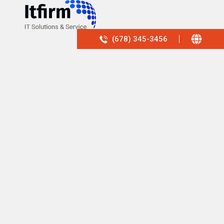
(678) 345-3456